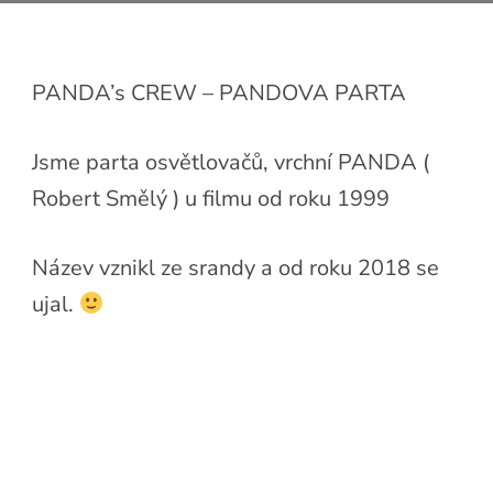
PANDA’s CREW – PANDOVA PARTA
Jsme parta osvětlovačů, vrchní PANDA (
Robert Smělý ) u filmu od roku 1999
Název vznikl ze srandy a od roku 2018 se
ujal.