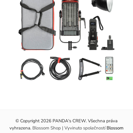
© Copyright 2026
PANDA's CREW
. Všechna práva
vyhrazena.
Blossom Shop | Vyvinuto společností
Blossom