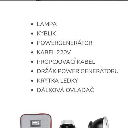
LAMPA
KYBLÍK
POWERGENERÁTOR
KABEL 220V
PROPOJOVACÍ KABEL
DRŽÁK POWER GENERÁTORU
KRYTKA LEDKY
DÁLKOVÁ OVLADAČ